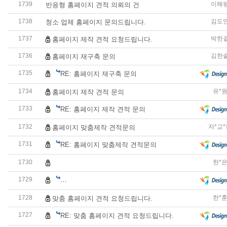
1739
이해
반응형 홈페이지 견적 의뢰의 건
1738
김도
청소 업체 홈페이지 문의드립니다.
1737
박한
홈페이지 제작 견적 요청드립니다.
1736
김한
홈페이지 재구축 문의
1735
RE: 홈페이지 재구축 문의
1734
유*
홈페이지 제작 견적 문의
1733
RE: 홈페이지 제작 견적 문의
1732
자*교
홈페이지 맞춤제작 견적문의
1731
RE: 홈페이지 맞춤제작 견적문의
1730
한*
사회복지관 홈페이지 리뉴얼 관련 견적 요청드립니다.
1729
RE: 사회복지관 홈페이지 리뉴얼 관련 견적 요청드립니다
1728
한*
맞춤 홈페이지 견적 요청드립니다.
1727
RE: 맞춤 홈페이지 견적 요청드립니다.