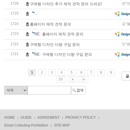
1726
양*
구매형 디자인 추가 제작 견적 문의 드려요!
1725
RE: 구매형 디자인 추가 제작 견적 문의 드려요!
1724
김*
홈페이지 제작 견적 문의
1723
RE: 홈페이지 제작 견적 문의
1722
민*
구매형 디자인 다량 구입 문의
1721
RE: 구매형 디자인 다량 구입 문의
1
2
3
4
5
6
7
8
9
10
HOME
GUIDE
AGREEMENT
PROVACY POLICY
Email Collecting Prohibition
SITE MAP