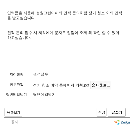
입력폼을 사용해 성원크린아이의 견적 문의처럼 정기 청소 외의 견적
을 받고싶습니다.
견적 문의 접수 시 저희에게 문자로 알람이 오게 해 확인 할 수 있게
하고싶습니다.
견적접수
처리현황
첨부파일
정기 청소 예약 홈페이지 기획.pdf
답변메일받기
답변메일받기
공지
견적문의 안내 . 이메일로 많이 문의주시는데 이메일 문의고