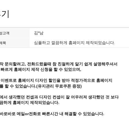
후기
김*남
성고객
심플하고 깔끔하게 홈페이지 제작되었습니다.
제목
작 문의할려고, 전화드렸을때 참 친절하게 알기 쉽게 설명해주셔서
 빠르게 홈페이지 제작 신청을 할 수 있었으며,
 이벤트로 홈페이지 디자인 할인을 받아 적정가격으로 홈페이지
를 할 수 있었습니다.(유지관리 무료쿠폰 증정)
에서 생각했던 컨셉과 디자인 컨셉이 잘 어우러져 생각했던 것 보다
끔하게 홈페이지 제작되었습니다.
바로바로 메일or전화로 빠른시간 내 해결할 수 있었습니다.