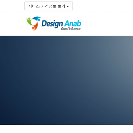
서비스 가격정보 보기