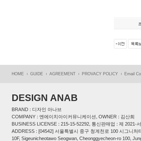
HOME
GUIDE
AGREEMENT
PROVACY POLICY
Email Col
DESIGN ANAB
BRAND : 디자인 아나브
COMPANY : 엔에이치아이커뮤니케이션, OWNER : 김산희
BUSINESS LICENSE : 215-15-52292, 통신판매업 : 제 202
ADDRESS : [04542] 서울특별시 중구 청계천로 100 시그니처
10F, Sigeunicheotawo Seogwan, Cheonggyecheon-ro 100, Jun